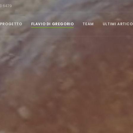
3 6479
PROGETTO
FLAVIO DI GREGORIO
TEAM
ULTIMI ARTICO