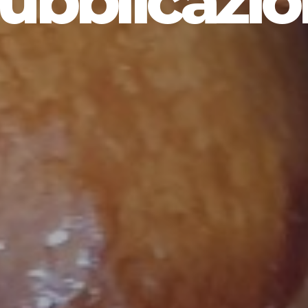
ubblicazio