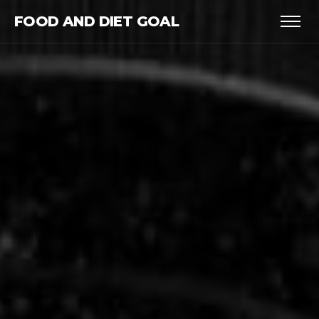
FOOD AND DIET GOAL