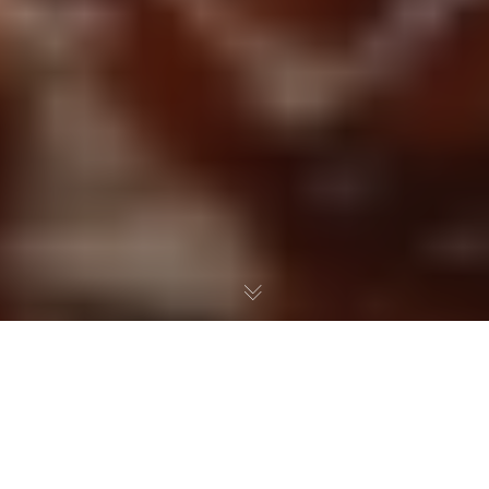
IL NOSTRO SCOOP:
INTERVISTA AL