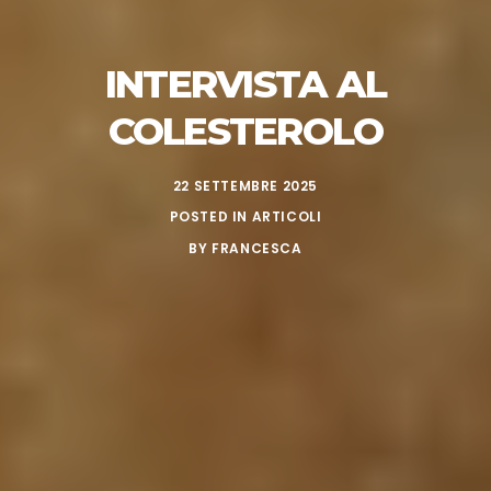
INTERVISTA AL
COLESTEROLO
22 SETTEMBRE 2025
POSTED IN
ARTICOLI
BY
FRANCESCA